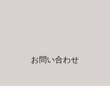
お問い合わせ