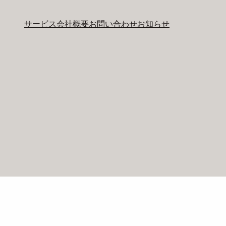
サービス
会社概要
お問い合わせ
お知らせ